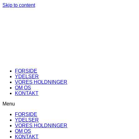
Skip to content
FORSIDE
YDELSER
VORES HOLDNINGER
OM OS
KONTAKT
Menu
FORSIDE
YDELSER
VORES HOLDNINGER
OM OS
KONTAKT