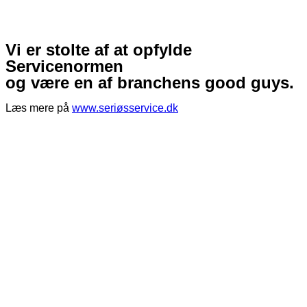
Vi er stolte af at opfylde
Servicenormen
og være en af branchens good guys.
Læs mere på
www.seriøsservice.dk