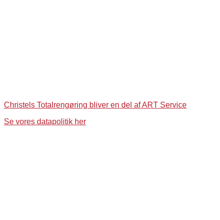
Christels Totalrengøring bliver en del af ART Service
Se vores datapolitik her