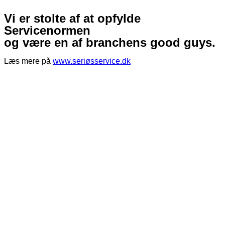
Vi er stolte af at opfylde
Servicenormen
og være en af branchens good guys.
Læs mere på
www.seriøsservice.dk