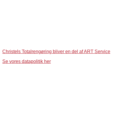
Christels Totalrengøring bliver en del af ART Service
Se vores datapolitik her