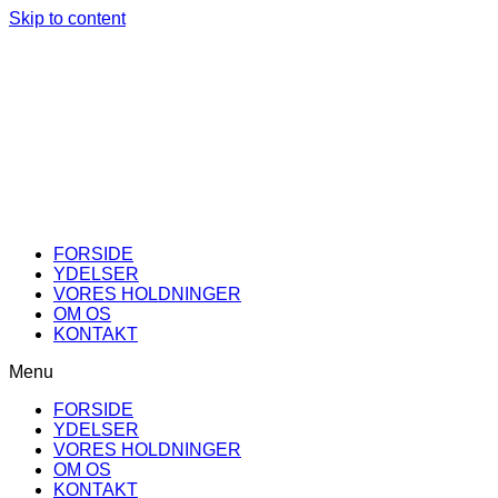
Skip to content
FORSIDE
YDELSER
VORES HOLDNINGER
OM OS
KONTAKT
Menu
FORSIDE
YDELSER
VORES HOLDNINGER
OM OS
KONTAKT